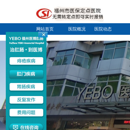
网站首页
医院概况
医院动态