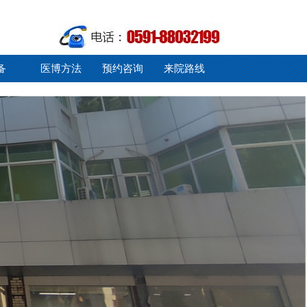
备
医博方法
预约咨询
来院路线