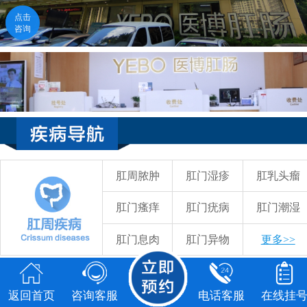
点击
点击
咨询
咨询