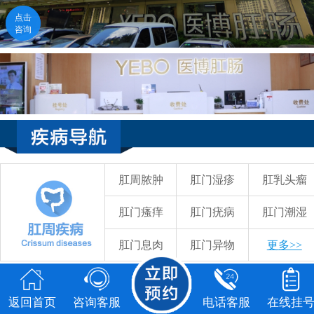
点击
点击
咨询
咨询